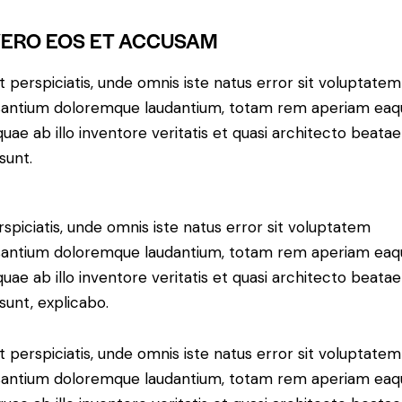
VERO EOS ET ACCUSAM
t perspiciatis, unde omnis iste natus error sit voluptatem
antium doloremque laudantium, totam rem aperiam eaq
 quae ab illo inventore veritatis et quasi architecto beatae
sunt.
rspiciatis, unde omnis iste natus error sit voluptatem
antium doloremque laudantium, totam rem aperiam eaq
 quae ab illo inventore veritatis et quasi architecto beatae
 sunt, explicabo.
t perspiciatis, unde omnis iste natus error sit voluptatem
antium doloremque laudantium, totam rem aperiam eaq