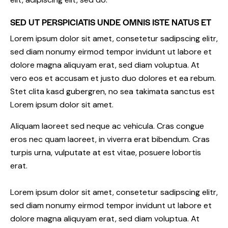
SED UT PERSPICIATIS UNDE OMNIS ISTE NATUS ET
Lorem ipsum dolor sit amet, consetetur sadipscing elitr,
sed diam nonumy eirmod tempor invidunt ut labore et
dolore magna aliquyam erat, sed diam voluptua. At
vero eos et accusam et justo duo dolores et ea rebum.
Stet clita kasd gubergren, no sea takimata sanctus est
Lorem ipsum dolor sit amet.
Aliquam laoreet sed neque ac vehicula. Cras congue
eros nec quam laoreet, in viverra erat bibendum. Cras
turpis urna, vulputate at est vitae, posuere lobortis
erat.
Lorem ipsum dolor sit amet, consetetur sadipscing elitr,
sed diam nonumy eirmod tempor invidunt ut labore et
dolore magna aliquyam erat, sed diam voluptua. At