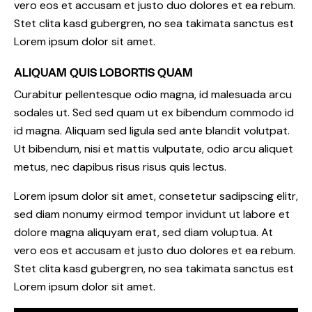
vero eos et accusam et justo duo dolores et ea rebum.
Stet clita kasd gubergren, no sea takimata sanctus est
Lorem ipsum dolor sit amet.
ALIQUAM QUIS LOBORTIS QUAM
Curabitur pellentesque odio magna, id malesuada arcu
sodales ut. Sed sed quam ut ex bibendum commodo id
id magna. Aliquam sed ligula sed ante blandit volutpat.
Ut bibendum, nisi et mattis vulputate, odio arcu aliquet
metus, nec dapibus risus risus quis lectus.
Lorem ipsum dolor sit amet, consetetur sadipscing elitr,
sed diam nonumy eirmod tempor invidunt ut labore et
dolore magna aliquyam erat, sed diam voluptua. At
vero eos et accusam et justo duo dolores et ea rebum.
Stet clita kasd gubergren, no sea takimata sanctus est
Lorem ipsum dolor sit amet.