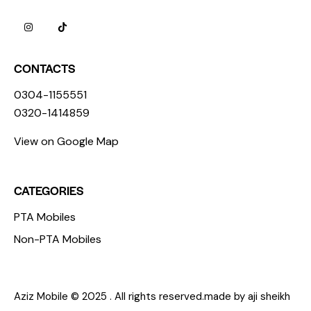
CONTACTS
0304-1155551
0320-1414859
View on Google Map
CATEGORIES
PTA Mobiles
Non-PTA Mobiles
Aziz Mobile © 2025 . All rights reserved.made by aji sheikh