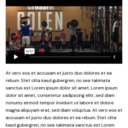
At vero eos et accusam et justo duo dolores et ea
rebum. Stet clita kasd gubergren, no sea takimata
sanctus est Lorem ipsum dolor sit amet. Lorem ipsum
dolor sit amet, consetetur sadipscing elitr, sed diam
nonumy eirmod tempor invidunt ut labore et dolore
magna aliquyam erat, sed diam voluptua. At vero eos et
accusam et justo duo dolores et ea rebum. Stet clita
kasd gubergren, no sea takimata sanctus est Lorem