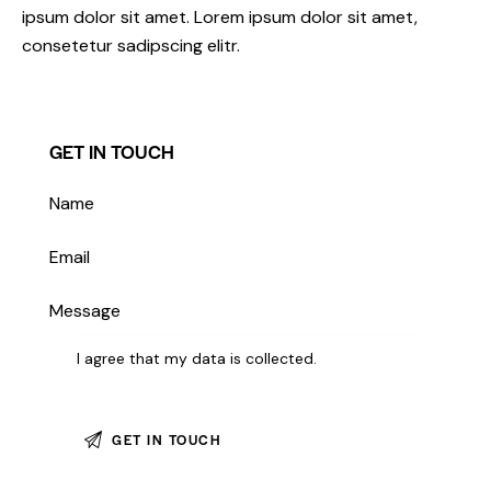
ipsum dolor sit amet. Lorem ipsum dolor sit amet,
consetetur sadipscing elitr.
GET IN TOUCH
I agree that my data is
collected
.