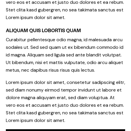
vero eos et accusam et justo duo dolores et ea rebum.
Stet clita kasd gubergren, no sea takimata sanctus est
Lorem ipsum dolor sit amet.
ALIQUAM QUIS LOBORTIS QUAM
Curabitur pellentesque odio magna, id malesuada arcu
sodales ut. Sed sed quam ut ex bibendum commodo id
id magna. Aliquam sed ligula sed ante blandit volutpat.
Ut bibendum, nisi et mattis vulputate, odio arcu aliquet
metus, nec dapibus risus risus quis lectus.
Lorem ipsum dolor sit amet, consetetur sadipscing elitr,
sed diam nonumy eirmod tempor invidunt ut labore et
dolore magna aliquyam erat, sed diam voluptua. At
vero eos et accusam et justo duo dolores et ea rebum.
Stet clita kasd gubergren, no sea takimata sanctus est
Lorem ipsum dolor sit amet.