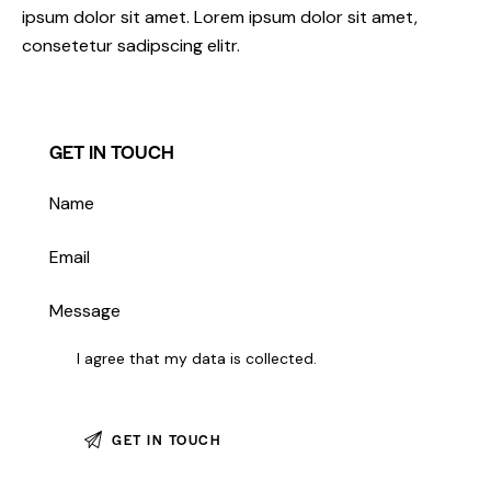
ipsum dolor sit amet. Lorem ipsum dolor sit amet,
consetetur sadipscing elitr.
GET IN TOUCH
I agree that my data is
collected
.