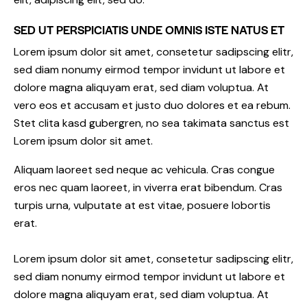
SED UT PERSPICIATIS UNDE OMNIS ISTE NATUS ET
Lorem ipsum dolor sit amet, consetetur sadipscing elitr,
sed diam nonumy eirmod tempor invidunt ut labore et
dolore magna aliquyam erat, sed diam voluptua. At
vero eos et accusam et justo duo dolores et ea rebum.
Stet clita kasd gubergren, no sea takimata sanctus est
Lorem ipsum dolor sit amet.
Aliquam laoreet sed neque ac vehicula. Cras congue
eros nec quam laoreet, in viverra erat bibendum. Cras
turpis urna, vulputate at est vitae, posuere lobortis
erat.
Lorem ipsum dolor sit amet, consetetur sadipscing elitr,
sed diam nonumy eirmod tempor invidunt ut labore et
dolore magna aliquyam erat, sed diam voluptua. At