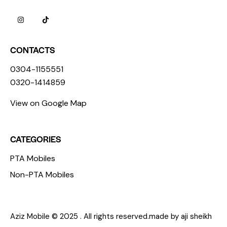
CONTACTS
0304-1155551
0320-1414859
View on Google Map
CATEGORIES
PTA Mobiles
Non-PTA Mobiles
Aziz Mobile © 2025 . All rights reserved.made by aji sheikh