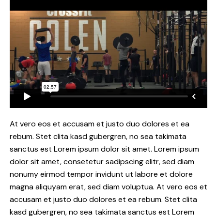
At vero eos et accusam et justo duo dolores et ea
rebum. Stet clita kasd gubergren, no sea takimata
sanctus est Lorem ipsum dolor sit amet. Lorem ipsum
dolor sit amet, consetetur sadipscing elitr, sed diam
nonumy eirmod tempor invidunt ut labore et dolore
magna aliquyam erat, sed diam voluptua. At vero eos et
accusam et justo duo dolores et ea rebum. Stet clita
kasd gubergren, no sea takimata sanctus est Lorem