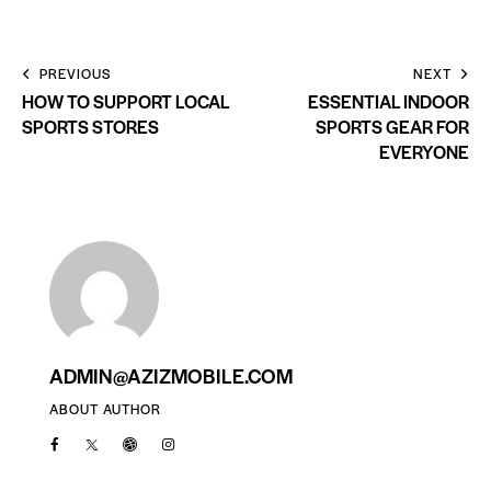
PREVIOUS
NEXT
HOW TO SUPPORT LOCAL
ESSENTIAL INDOOR
SPORTS STORES
SPORTS GEAR FOR
EVERYONE
ADMIN@AZIZMOBILE.COM
ABOUT AUTHOR