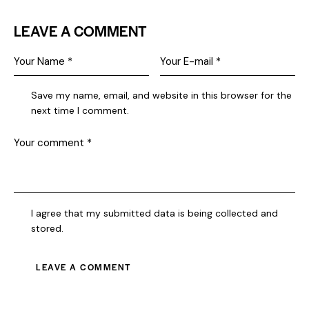
LEAVE A COMMENT
Save my name, email, and website in this browser for the
next time I comment.
I agree that my submitted data is being collected and
stored.