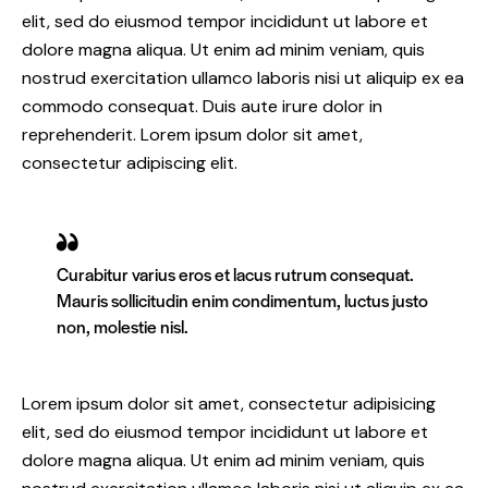
elit, sed do eiusmod tempor incididunt ut labore et
dolore magna aliqua. Ut enim ad minim veniam, quis
nostrud exercitation ullamco laboris nisi ut aliquip ex ea
commodo consequat. Duis aute irure dolor in
reprehenderit. Lorem ipsum dolor sit amet,
consectetur adipiscing elit.
Curabitur varius eros et lacus rutrum consequat.
Mauris sollicitudin enim condimentum, luctus justo
non, molestie nisl.
Lorem ipsum dolor sit amet, consectetur adipisicing
elit, sed do eiusmod tempor incididunt ut labore et
dolore magna aliqua. Ut enim ad minim veniam, quis