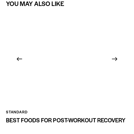
YOU MAY ALSO LIKE
STANDARD
BEST FOODS FOR POST-WORKOUT RECOVERY