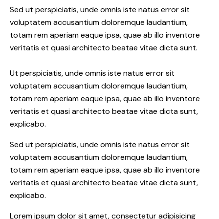
Sed ut perspiciatis, unde omnis iste natus error sit
voluptatem accusantium doloremque laudantium,
totam rem aperiam eaque ipsa, quae ab illo inventore
veritatis et quasi architecto beatae vitae dicta sunt.
Ut perspiciatis, unde omnis iste natus error sit
voluptatem accusantium doloremque laudantium,
totam rem aperiam eaque ipsa, quae ab illo inventore
veritatis et quasi architecto beatae vitae dicta sunt,
explicabo.
Sed ut perspiciatis, unde omnis iste natus error sit
voluptatem accusantium doloremque laudantium,
totam rem aperiam eaque ipsa, quae ab illo inventore
veritatis et quasi architecto beatae vitae dicta sunt,
explicabo.
Lorem ipsum dolor sit amet, consectetur adipisicing