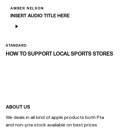
AMBER NELSON
INSERT AUDIO TITLE HERE
Audio
Player
STANDARD
HOW TO SUPPORT LOCAL SPORTS STORES
ABOUT US
We deals in all kind of apple products both Pta
and non-pta stock available on best prices