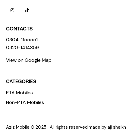
CONTACTS
0304-1155551
0320-1414859
View on Google Map
CATEGORIES
PTA Mobiles
Non-PTA Mobiles
Aziz Mobile © 2025 . All rights reserved.made by aji sheikh